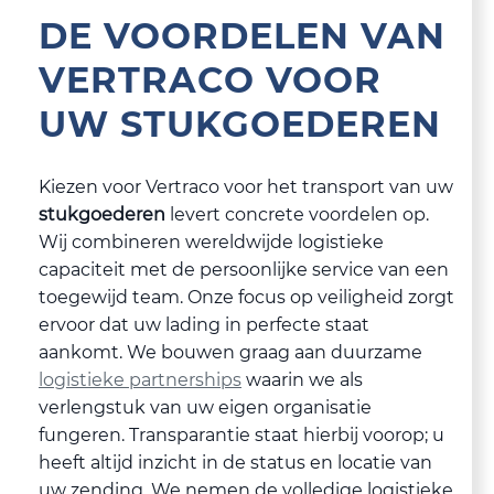
DE VOORDELEN VAN
VERTRACO VOOR
UW STUKGOEDEREN
Kiezen voor Vertraco voor het transport van uw
stukgoederen
levert concrete voordelen op.
Wij combineren wereldwijde logistieke
capaciteit met de persoonlijke service van een
toegewijd team. Onze focus op veiligheid zorgt
ervoor dat uw lading in perfecte staat
aankomt. We bouwen graag aan duurzame
logistieke partnerships
waarin we als
verlengstuk van uw eigen organisatie
fungeren. Transparantie staat hierbij voorop; u
heeft altijd inzicht in de status en locatie van
uw zending. We nemen de volledige logistieke