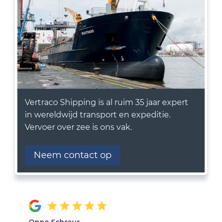
Vertraco Shipping is al ruim 35 jaar expert
in wereldwijd transport en expeditie.
Vervoer over zee is ons vak.
Neem contact op