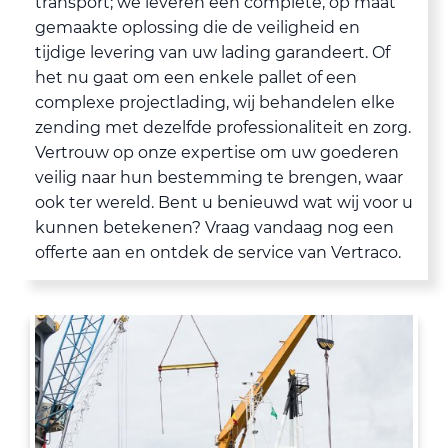
transport; we leveren een complete, op maat
gemaakte oplossing die de veiligheid en
tijdige levering van uw lading garandeert. Of
het nu gaat om een enkele pallet of een
complexe projectlading, wij behandelen elke
zending met dezelfde professionaliteit en zorg.
Vertrouw op onze expertise om uw goederen
veilig naar hun bestemming te brengen, waar
ook ter wereld. Bent u benieuwd wat wij voor u
kunnen betekenen? Vraag vandaag nog een
offerte aan en ontdek de service van Vertraco.