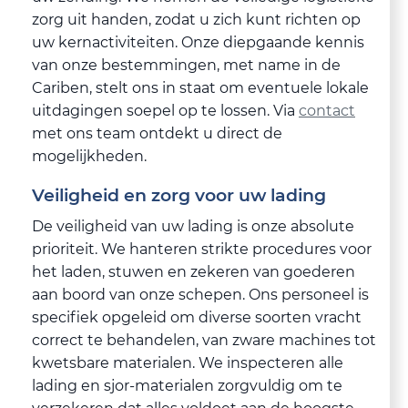
zorg uit handen, zodat u zich kunt richten op
uw kernactiviteiten. Onze diepgaande kennis
van onze bestemmingen, met name in de
Cariben, stelt ons in staat om eventuele lokale
uitdagingen soepel op te lossen. Via
contact
met ons team ontdekt u direct de
mogelijkheden.
Veiligheid en zorg voor uw lading
De veiligheid van uw lading is onze absolute
prioriteit. We hanteren strikte procedures voor
het laden, stuwen en zekeren van goederen
aan boord van onze schepen. Ons personeel is
specifiek opgeleid om diverse soorten vracht
correct te behandelen, van zware machines tot
kwetsbare materialen. We inspecteren alle
lading en sjor-materialen zorgvuldig om te