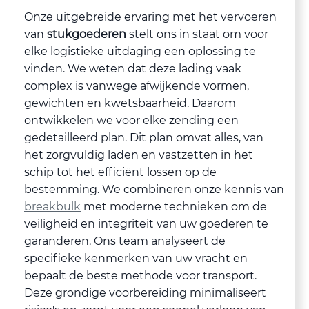
Onze uitgebreide ervaring met het vervoeren
van
stukgoederen
stelt ons in staat om voor
elke logistieke uitdaging een oplossing te
vinden. We weten dat deze lading vaak
complex is vanwege afwijkende vormen,
gewichten en kwetsbaarheid. Daarom
ontwikkelen we voor elke zending een
gedetailleerd plan. Dit plan omvat alles, van
het zorgvuldig laden en vastzetten in het
schip tot het efficiënt lossen op de
bestemming. We combineren onze kennis van
breakbulk
met moderne technieken om de
veiligheid en integriteit van uw goederen te
garanderen. Ons team analyseert de
specifieke kenmerken van uw vracht en
bepaalt de beste methode voor transport.
Deze grondige voorbereiding minimaliseert