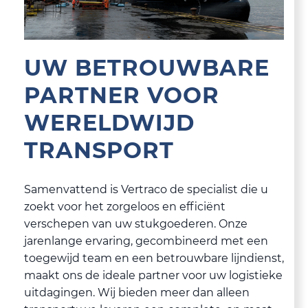
UW BETROUWBARE
PARTNER VOOR
WERELDWIJD
TRANSPORT
Samenvattend is Vertraco de specialist die u
zoekt voor het zorgeloos en efficiënt
verschepen van uw stukgoederen. Onze
jarenlange ervaring, gecombineerd met een
toegewijd team en een betrouwbare lijndienst,
maakt ons de ideale partner voor uw logistieke
uitdagingen. Wij bieden meer dan alleen