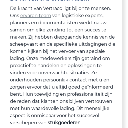
De kracht van Vertraco ligt bij onze mensen.
Ons
ervaren team
van logistieke experts,
planners en documentalisten werkt nauw
samen om elke zending tot een succes te
maken. Zij hebben diepgaande kennis van de
scheepvaart en de specifieke uitdagingen die
komen kijken bij het vervoer van speciale
lading. Onze medewerkers zijn getraind om
proactief te handelen en oplossingen te
vinden voor onverwachte situaties. Ze
onderhouden persoonlijk contact met u en
zorgen ervoor dat u altijd goed geïnformeerd
bent. Hun toewijding en professionaliteit zijn
de reden dat klanten ons blijven vertrouwen
met hun waardevolle lading. Dit menselijke
aspect is onmisbaar voor het succesvol
verschepen van
stukgoederen
.