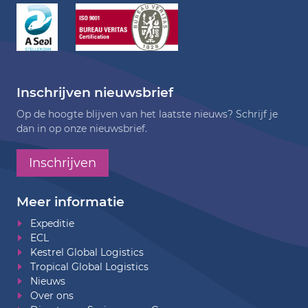
Inschrijven nieuwsbrief
Op de hoogte blijven van het laatste nieuws? Schrijf je
dan in op onze nieuwsbrief.
Inschrijven
Meer informatie
Expeditie
ECL
Kestrel Global Logistics
Tropical Global Logistics
Nieuws
Over ons