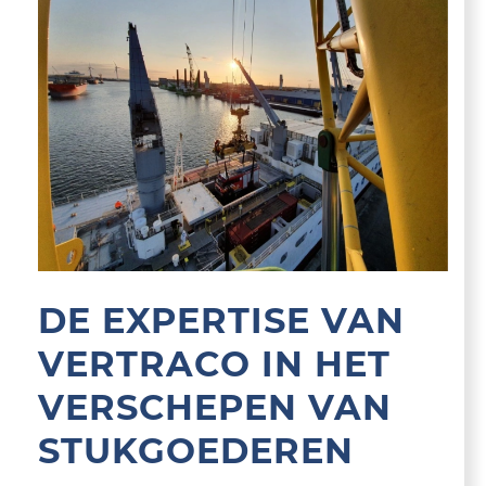
DE EXPERTISE VAN
VERTRACO IN HET
VERSCHEPEN VAN
STUKGOEDEREN