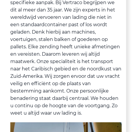
specifieke aanpak. Bij Vertraco begrijpen we
dit al meer dan 35 jaar. We zijn experts in het
wereldwijd vervoeren van lading die niet in
een standaardcontainer past of los wordt
geladen. Denk hierbij aan machines,
voertuigen, stalen balken of goederen op
pallets. Elke zending heeft unieke afmetingen
en vereisten. Daarom leveren wij altijd
maatwerk. Onze specialiteit is het transport
naar het Caribisch gebied en de noordkust van
Zuid-Amerika. Wij zorgen ervoor dat uw vracht
veilig en efficiënt op de plaats van
bestemming aankomt. Onze persoonlijke
benadering staat daarbij centraal. We houden
u continu op de hoogte van de voortgang. Zo
weet u altijd waar uw lading is.