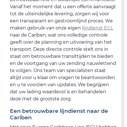
Vanaf het moment dat u een offerte aanvraagt
tot de uiteindelijke levering, zorgen wij voor
een transparant en gestroomlijnd proces. We
maken gebruik van onze eigen
lijndienst ECL
naar de Cariben, wat ons volledige controle
geeft over de planning en uitvoering van het
transport. Deze directe controle stelt ons in
staat om betrouwbare transittijden te bieden
en de voortgang van uw zending nauwlettend
te volgen. Ons team van specialisten staat
altijd voor u klaar om vragen te beantwoorden
en u te voorzien van updates. We begrijpen
dat uw lading waardevol is en behandelen
deze met de grootste zorg.
Een betrouwbare lijndienst naar de
Cariben