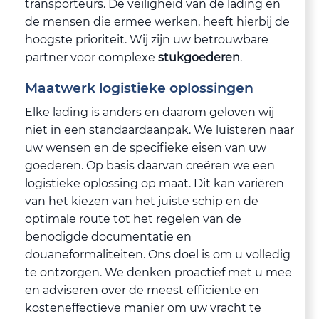
transporteurs. De veiligheid van de lading en
de mensen die ermee werken, heeft hierbij de
hoogste prioriteit. Wij zijn uw betrouwbare
partner voor complexe
stukgoederen
.
Maatwerk logistieke oplossingen
Elke lading is anders en daarom geloven wij
niet in een standaardaanpak. We luisteren naar
uw wensen en de specifieke eisen van uw
goederen. Op basis daarvan creëren we een
logistieke oplossing op maat. Dit kan variëren
van het kiezen van het juiste schip en de
optimale route tot het regelen van de
benodigde documentatie en
douaneformaliteiten. Ons doel is om u volledig
te ontzorgen. We denken proactief met u mee
en adviseren over de meest efficiënte en
kosteneffectieve manier om uw vracht te