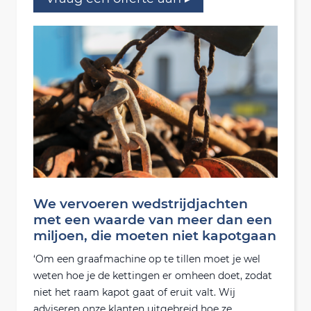
We vervoeren wedstrijdjachten
met een waarde van meer dan een
miljoen, die moeten niet kapotgaan
‘Om een graafmachine op te tillen moet je wel
weten hoe je de kettingen er omheen doet, zodat
niet het raam kapot gaat of eruit valt. Wij
adviseren onze klanten uitgebreid hoe ze