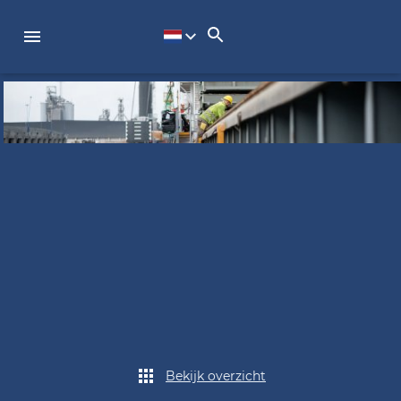
Bekijk overzicht