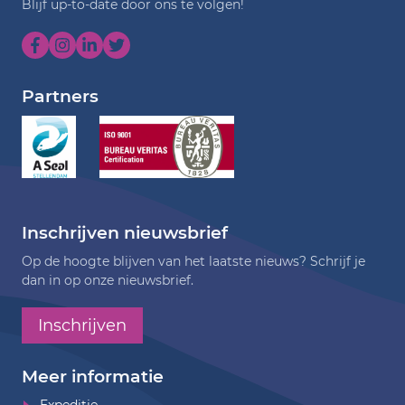
Blijf up-to-date door ons te volgen!
Partners
Inschrijven nieuwsbrief
Op de hoogte blijven van het laatste nieuws? Schrijf je
dan in op onze nieuwsbrief.
Inschrijven
Meer informatie
Expeditie