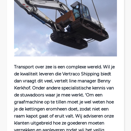
Transport over zee is een complexe wereld. Wil je
de kwaliteit leveren die Vertraco Shipping biedt
dan vraagt dit veel, vertelt line manager Benny
Kerkhof. Onder andere specialistische kennis van
de stuwadoors waar je mee werkt. ‘Om een
graafmachine op te tillen moet je wel weten hoe
je de kettingen eromheen doet, zodat niet een
raam kapot gaat of eruit valt. Wij adviseren onze
klanten uitgebreid hoe ze goederen moeten
verpakken en aanleveren zodat wij het veilig