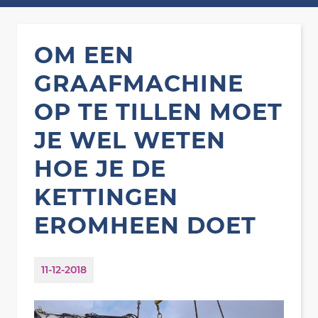
OM EEN
GRAAFMACHINE
OP TE TILLEN MOET
JE WEL WETEN
HOE JE DE
KETTINGEN
EROMHEEN DOET
11-12-2018