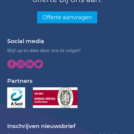
Offerte aanvragen
Social media
Blijf up-to-date door ons te volgen!
Partners
Inschrijven nieuwsbrief