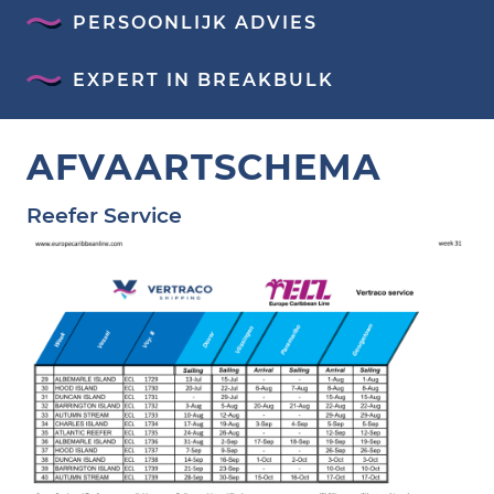
PERSOONLIJK ADVIES
EXPERT IN BREAKBULK
AFVAARTSCHEMA
Reefer Service