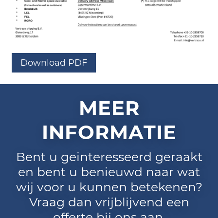
Download PDF
MEER
INFORMATIE
Bent u geinteresseerd geraakt
en bent u benieuwd naar wat
wij voor u kunnen betekenen?
Vraag dan vrijblijvend een
offerte bij ons aan.