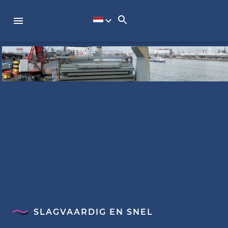
SLAGVAARDIG EN SNEL