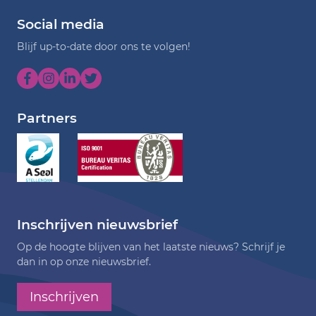
Social media
Blijf up-to-date door ons te volgen!
Partners
Inschrijven nieuwsbrief
Op de hoogte blijven van het laatste nieuws? Schrijf je
dan in op onze nieuwsbrief.
Inschrijven