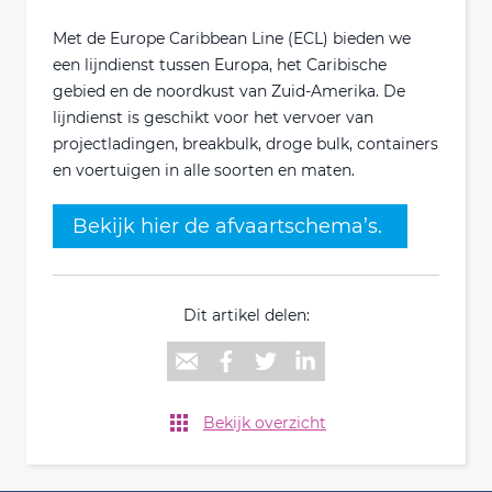
Met de Europe Caribbean Line (ECL) bieden we
een lijndienst tussen Europa, het Caribische
gebied en de noordkust van Zuid-Amerika. De
lijndienst is geschikt voor het vervoer van
projectladingen, breakbulk, droge bulk, containers
en voertuigen in alle soorten en maten.
Bekijk hier de afvaartschema’s.
Dit artikel delen:
Bekijk overzicht