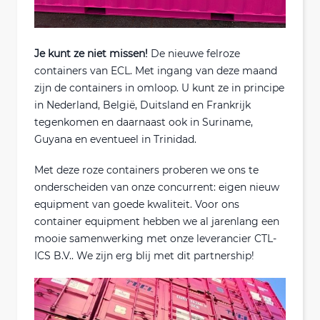
Je kunt ze niet missen!
De nieuwe felroze
containers van ECL. Met ingang van deze maand
zijn de containers in omloop. U kunt ze in principe
in Nederland, België, Duitsland en Frankrijk
tegenkomen en daarnaast ook in Suriname,
Guyana en eventueel in Trinidad.
Met deze roze containers proberen we ons te
onderscheiden van onze concurrent: eigen nieuw
equipment van goede kwaliteit. Voor ons
container equipment hebben we al jarenlang een
mooie samenwerking met onze leverancier CTL-
ICS B.V.. We zijn erg blij met dit partnership!