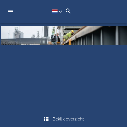
Bekijk overzicht